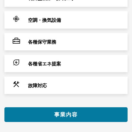
空調・換気設備
各種保守業務
各種省エネ提案
故障対応
事業内容