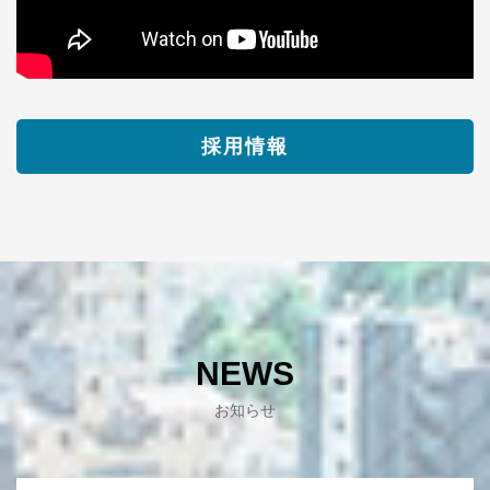
採用情報
NEWS
お知らせ