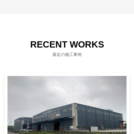
RECENT WORKS
最近の施工事例