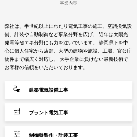
事業内容
弊社は、半世紀以上にわたり電気工事の施工、空調換気設
備、計装や自動制御など事業分野を広げ、
近年は太陽光
発電等省エネ分野にも力を注いでいます。
静岡県下を中
心に個人住宅から店舗、大型の建物や施設、工場、官公庁
物件まで幅広く対応し、
大手企業に負けない最新技術で
お客様の信頼をいただいております。
建築電気設備工事
プラント電気工事
制御盤製作・計装工事