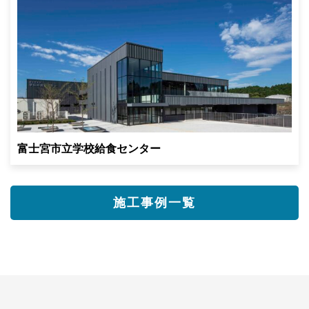
富士宮市立学校給食センター
施工事例一覧