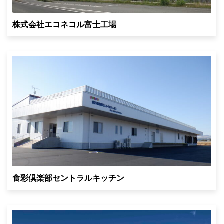
株式会社エコネコル富士工場
食彩倶楽部セントラルキッチン