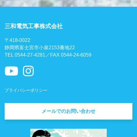
三和電気工事株式会社
〒418-0022
静岡県富士宮市小泉2153番地22
TEL 0544-27-4281／FAX 0544-24-6059
プライバシーポリシー
メールでのお問い合わせ