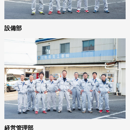
設備部
経営管理部