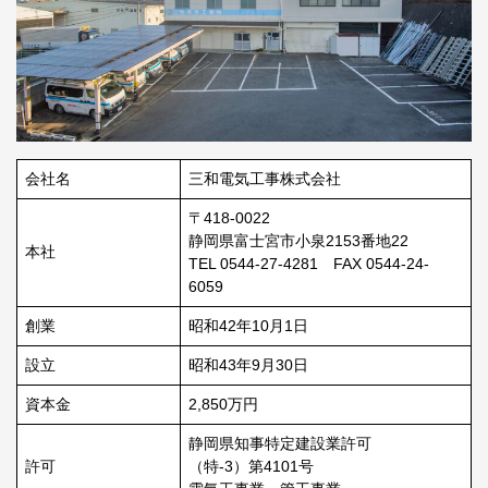
会社名
三和電気工事株式会社
〒418-0022
静岡県富士宮市小泉2153番地22
本社
TEL 0544-27-4281 FAX 0544-24-
6059
創業
昭和42年10月1日
設立
昭和43年9月30日
資本金
2,850万円
静岡県知事特定建設業許可
許可
（特-3）第4101号