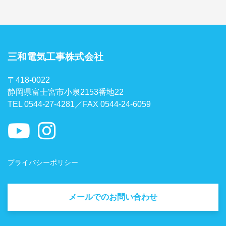
三和電気工事株式会社
〒418-0022
静岡県富士宮市小泉2153番地22
TEL 0544-27-4281／FAX 0544-24-6059
プライバシーポリシー
メールでのお問い合わせ