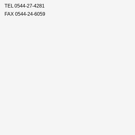
TEL 0544-27-4281
FAX 0544-24-6059