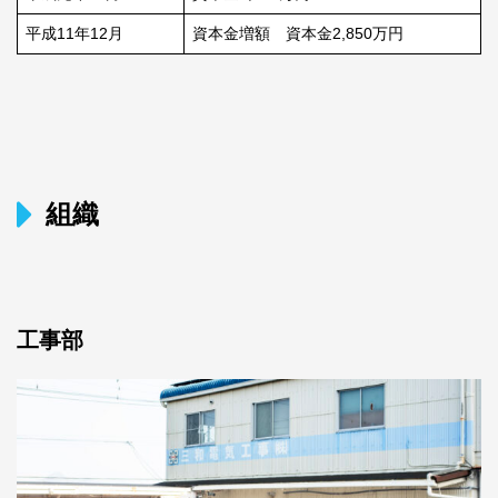
平成11年12月
資本金増額 資本金2,850万円
組織
工事部