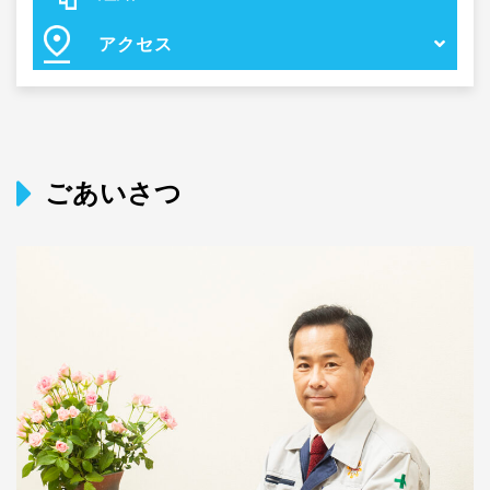
アクセス
ごあいさつ