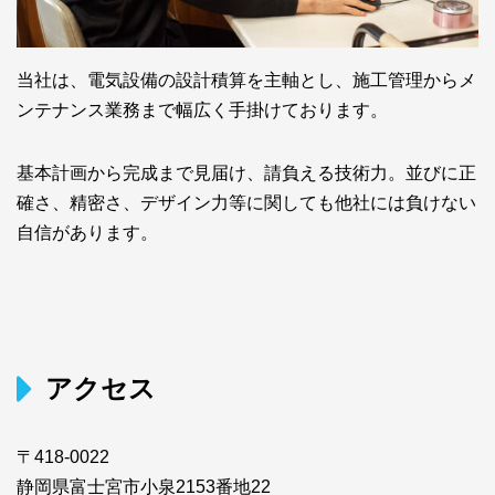
当社は、電気設備の設計積算を主軸とし、施工管理からメ
ンテナンス業務まで幅広く手掛けております。
基本計画から完成まで見届け、請負える技術力。並びに正
確さ、精密さ、デザイン力等に関しても他社には負けない
自信があります。
アクセス
〒418-0022
静岡県富士宮市小泉2153番地22