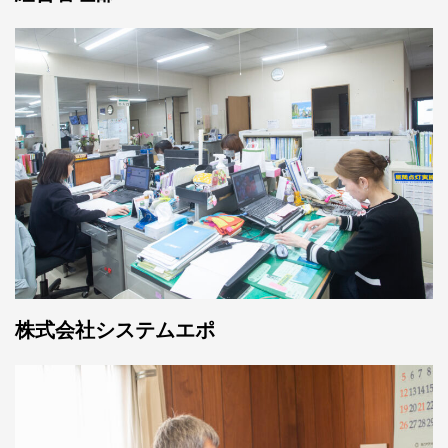
株式会社システムエポ